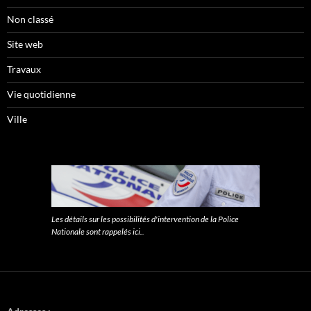
Non classé
Site web
Travaux
Vie quotidienne
Ville
Les détails sur les possibilités d'intervention de la Police
Nationale sont rappelés ici.
.