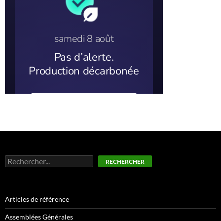
Rechercher
RECHERCHER
Articles de référence
Assemblées Générales