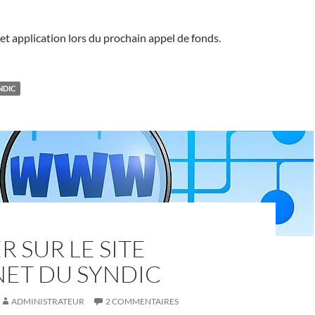
 et application lors du prochain appel de fonds.
NDIC
R SUR LE SITE
NET DU SYNDIC
ADMINISTRATEUR
2 COMMENTAIRES