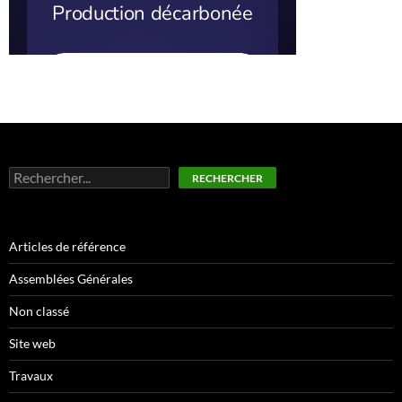
Rechercher
RECHERCHER
Articles de référence
Assemblées Générales
Non classé
Site web
Travaux