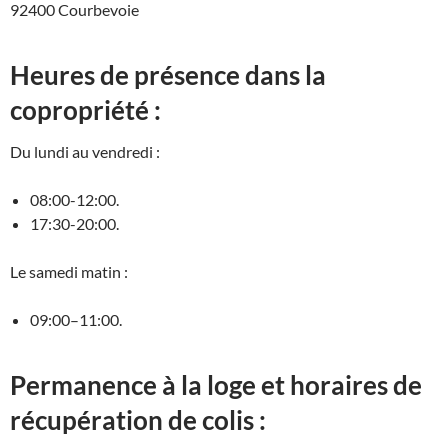
92400 Courbevoie
Heures de présence dans la
copropriété :
Du lundi au vendredi :
08:00-12:00.
17:30-20:00.
Le samedi matin :
09:00–11:00.
Permanence à la loge et horaires de
récupération de colis :