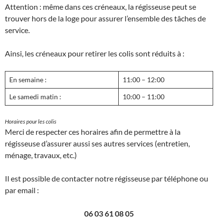
Attention : même dans ces créneaux, la régisseuse peut se
trouver hors de la loge pour assurer l’ensemble des tâches de
service.
Ainsi, les créneaux pour retirer les colis sont réduits à :
En semaine :
11:00 – 12:00
Le samedi matin :
10:00 – 11:00
Horaires pour les colis
Merci de respecter ces horaires afin de permettre à la
régisseuse d’assurer aussi ses autres services (entretien,
ménage, travaux, etc.)
Il est possible de contacter notre régisseuse par téléphone ou
par email :
06 03 61 08 05