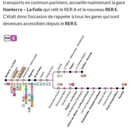
transports en commun parisiens, accueille maintenant la gare
Nanterre – La Folie
qui relit le RER A et le nouveau
RER E
.
C’était donc l’occasion de rappeler à tous les gares qui sont
devenues accessibles depuis le
RER E
.