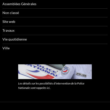
Assemblées Générales
Non classé
Site web
Travaux
Vie quotidienne
Ville
Les détails sur les possibilités d'intervention de la Police
Nationale sont rappelés ici.
.