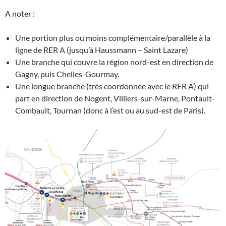
A noter :
Une portion plus ou moins complémentaire/parallèle à la
ligne de RER A (jusqu’à Haussmann – Saint Lazare)
Une branche qui couvre la région nord-est en direction de
Gagny, puis Chelles-Gourmay.
Une longue branche (très coordonnée avec le RER A) qui
part en direction de Nogent, Villiers-sur-Marne, Pontault-
Combault, Tournan (donc à l’est ou au sud-est de Paris).