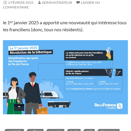
1 FÉVRIER 2025
ADMINISTRATEUR
LAISSER UN
COMMENTAIRE
le 1ᵉʳ janvier 2025 a apporté une nouveauté qui intéresse tous
les franciliens (donc, tous nos résidents).