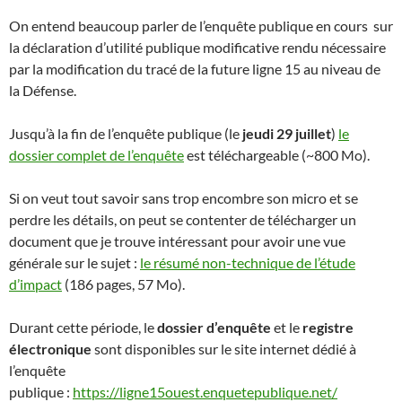
On entend beaucoup parler de l’enquête publique en cours sur
la déclaration d’utilité publique modificative rendu nécessaire
par la modification du tracé de la future ligne 15 au niveau de
la Défense.
Jusqu’à la fin de l’enquête publique (le
jeudi 29 juillet
)
le
dossier complet de l’enquête
est téléchargeable (~800 Mo).
Si on veut tout savoir sans trop encombre son micro et se
perdre les détails, on peut se contenter de télécharger un
document que je trouve intéressant pour avoir une vue
générale sur le sujet :
le résumé non-technique de l’étude
d’impact
(186 pages, 57 Mo).
Durant cette période, le
dossier d’enquête
et le
registre
électronique
sont disponibles sur le site internet dédié à
l’enquête
publique :
https://ligne15ouest.enquetepublique.net/