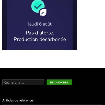
Rechercher
RECHERCHER
Articles de référence