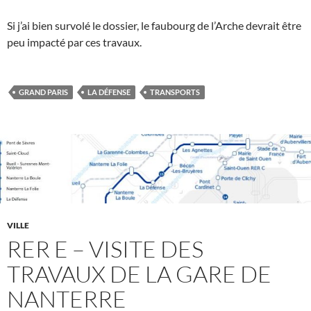
Si j’ai bien survolé le dossier, le faubourg de l’Arche devrait être
peu impacté par ces travaux.
GRAND PARIS
LA DÉFENSE
TRANSPORTS
VILLE
RER E – VISITE DES
TRAVAUX DE LA GARE DE
NANTERRE