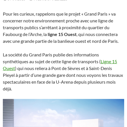
Pour les curieux, rappelons que le projet « Grand Paris » va
concerner notre environnement proche avec une ligne de
transports publics s’arrêtant à proximité du quartier du
Faubourg de l’Arche, la
ligne 15 Ouest
, qui nous connectera
avec une grande partie de la banlieue ouest et nord de Paris.
La société du Grand Paris publie des informations
synthétiques au sujet de cette ligne de transports (
Ligne 15
Ouest
) qui nous reliera à Pont de Sèvres et à Saint-Denis
Pleyel à partir d’une grande gare dont nous voyons les travaux
spectaculaires en face de la U-Arena depuis plusieurs mois
déjà.