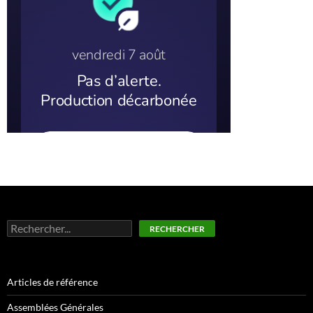
Rechercher
RECHERCHER
Articles de référence
Assemblées Générales