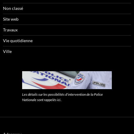
Non classé
Site web
Travaux
Vie quotidienne
Ville
Les détails sur les possibilités d'intervention de la Police
Nationale sont rappelés ici.
.