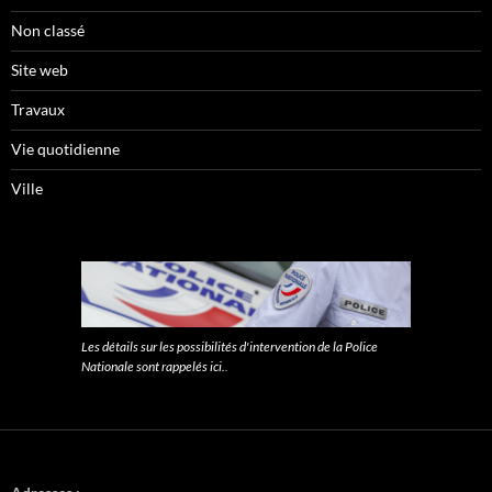
Non classé
Site web
Travaux
Vie quotidienne
Ville
Les détails sur les possibilités d'intervention de la Police
Nationale sont rappelés ici.
.