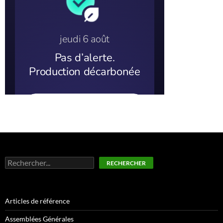
Rechercher
RECHERCHER
Articles de référence
Assemblées Générales