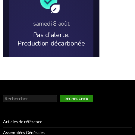
Rechercher
RECHERCHER
Articles de référence
Assemblées Générales