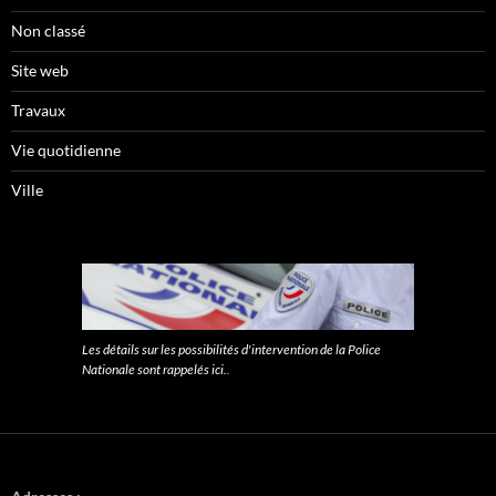
Non classé
Site web
Travaux
Vie quotidienne
Ville
Les détails sur les possibilités d'intervention de la Police
Nationale sont rappelés ici.
.