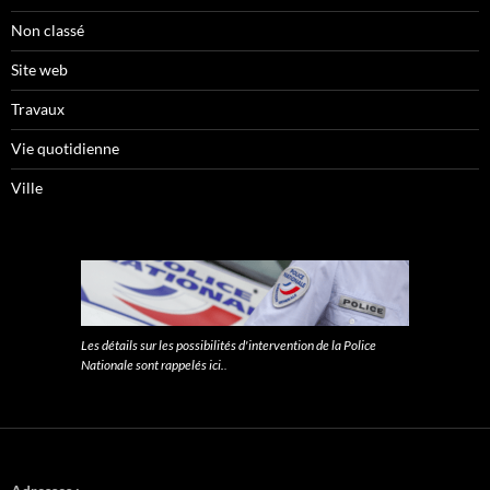
Non classé
Site web
Travaux
Vie quotidienne
Ville
Les détails sur les possibilités d'intervention de la Police
Nationale sont rappelés ici.
.