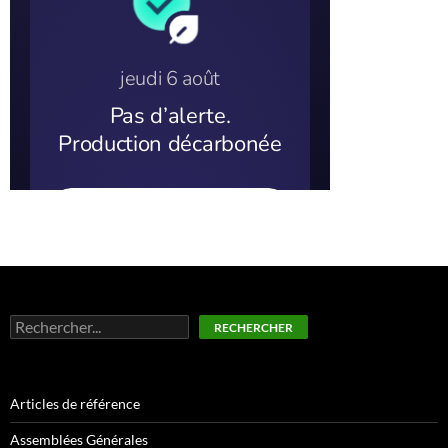
Rechercher
RECHERCHER
Articles de référence
Assemblées Générales