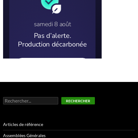
Rechercher
RECHERCHER
Articles de référence
Assemblées Générales