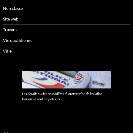
Non classé
Site web
Travaux
Vie quotidienne
Ville
Les détails sur les possibilités d'intervention de la Police
Nationale sont rappelés ici.
.