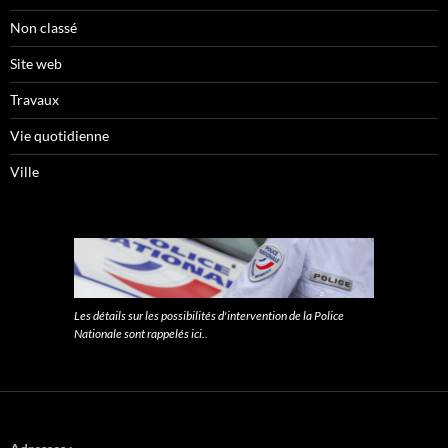
Non classé
Site web
Travaux
Vie quotidienne
Ville
Les détails sur les possibilités d'intervention de la Police
Nationale sont rappelés ici.
.