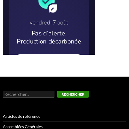
Rechercher
RECHERCHER
Articles de référence
Assemblées Générales