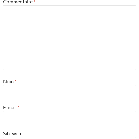
Commentaire
*
Nom
*
E-mail
*
Site web