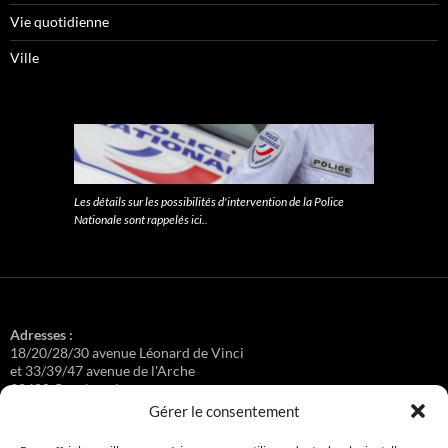
Vie quotidienne
Ville
Les détails sur les possibilités d'intervention de la Police
Nationale sont rappelés ici.
.
Adresses :
18/20/28/30 avenue Léonard de Vinci
et 33/39/47 avenue de l'Arche
92400 Courbevoie
Gérer le consentement