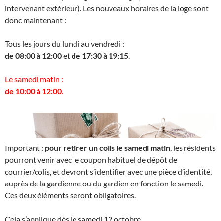
intervenant extérieur). Les nouveaux horaires de la loge sont
donc maintenant :
Tous les jours du lundi au vendredi :
de 08:00 à 12:00
et
de 17:30 à 19:15
.
Le samedi matin :
de 10:00 à 12:00
.
Important :
pour retirer un colis le samedi matin
, les résidents
pourront venir avec le coupon habituel de dépôt de
courrier/colis, et devront s’identifier avec une pièce d’identité,
auprès de la gardienne ou du gardien en fonction le samedi.
Ces deux éléments seront obligatoires.
Cela s’applique dès le samedi 12 octobre.