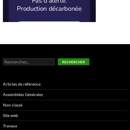
Rechercher
RECHERCHER
Articles de référence
Assemblées Générales
Non classé
Site web
Travaux