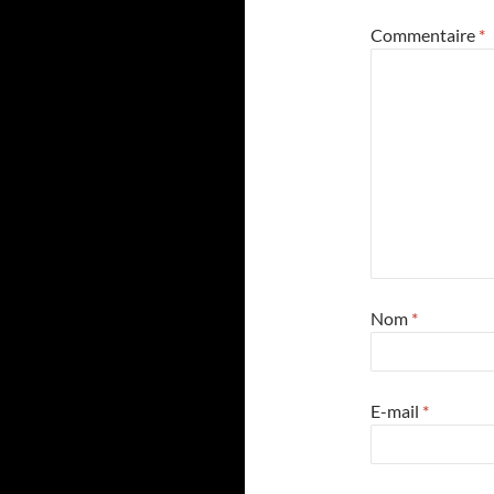
Commentaire
*
Nom
*
E-mail
*