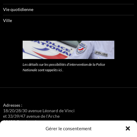
Vie quotidienne
Ville
Les détails sur les possibilités d'intervention de la Police
Nationale sont rappelés ici.
.
Adresses :
18/20/28/30 avenue Léonard de Vinci
et 33/39/47 avenue de l'Arche
92400 Courbevoie
Gérer le consentement