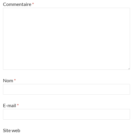
Commentaire
*
Nom
*
E-mail
*
Site web