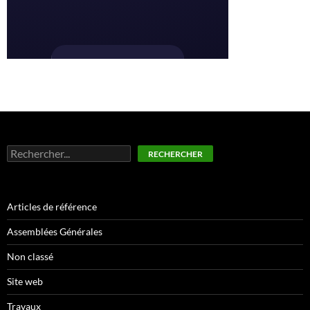
Rechercher
RECHERCHER
Articles de référence
Assemblées Générales
Non classé
Site web
Travaux