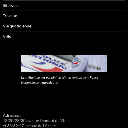
Site web
Travaux
Vie quotidienne
Ville
Les détails sur les possibilités d'intervention de la Police
Nationale sont rappelés ici.
.
Adresses :
18/20/28/30 avenue Léonard de Vinci
et 33/39/47 avenue de l'Arche