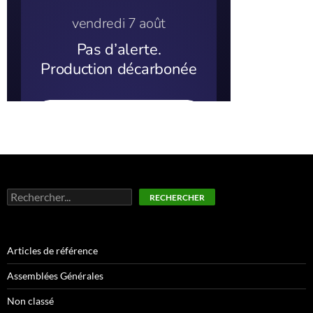
Rechercher
RECHERCHER
Articles de référence
Assemblées Générales
Non classé