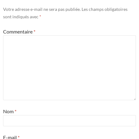
Votre adresse e-mail ne sera pas publiée.
Les champs obligatoires
sont indiqués avec
*
Commentaire
*
Nom
*
E-mail
*