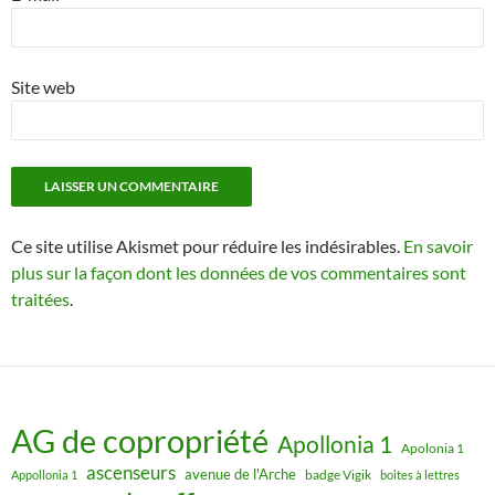
Site web
Ce site utilise Akismet pour réduire les indésirables.
En savoir
plus sur la façon dont les données de vos commentaires sont
traitées
.
AG de copropriété
Apollonia 1
Apolonia 1
ascenseurs
avenue de l'Arche
badge Vigik
Appollonia 1
boites à lettres