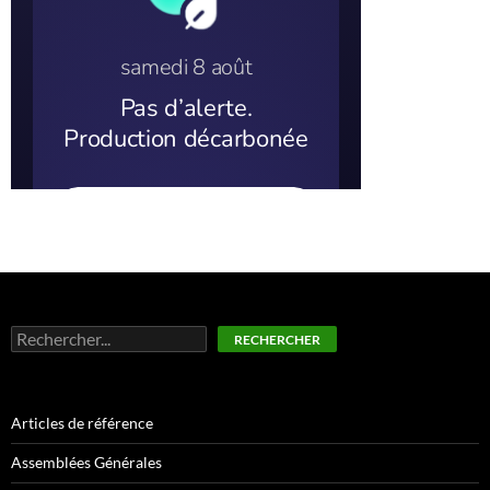
Rechercher
RECHERCHER
Articles de référence
Assemblées Générales