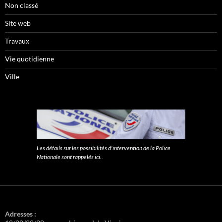
Non classé
Site web
Travaux
Vie quotidienne
Ville
Les détails sur les possibilités d'intervention de la Police
Nationale sont rappelés ici.
.
Adresses :