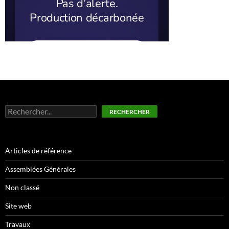
Rechercher
RECHERCHER
Articles de référence
Assemblées Générales
Non classé
Site web
Travaux