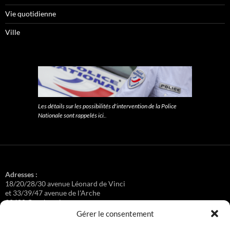
Vie quotidienne
Ville
Les détails sur les possibilités d'intervention de la Police
Nationale sont rappelés ici.
.
Adresses :
18/20/28/30 avenue Léonard de Vinci
et 33/39/47 avenue de l'Arche
92400 Courbevoie
Gérer le consentement