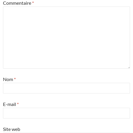
Commentaire
*
Nom
*
E-mail
*
Site web