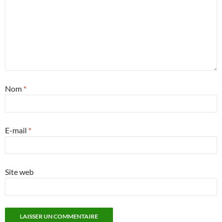
Nom
*
E-mail
*
Site web