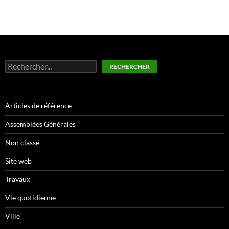
Rechercher
RECHERCHER
Articles de référence
Assemblées Générales
Non classé
Site web
Travaux
Vie quotidienne
Ville