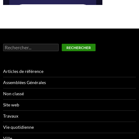
Rechercher
RECHERCHER
Articles de référence
Assemblées Générales
Non classé
Site web
Travaux
Vie quotidienne
Ville