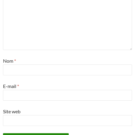
Nom
*
E-mail
*
Site web