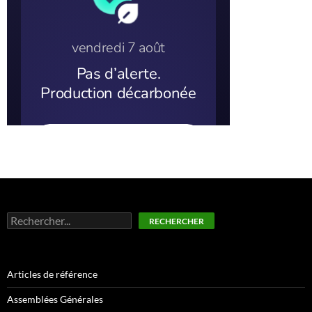
Rechercher
RECHERCHER
Articles de référence
Assemblées Générales