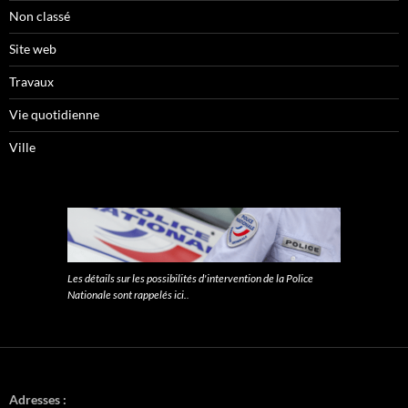
Non classé
Site web
Travaux
Vie quotidienne
Ville
Les détails sur les possibilités d'intervention de la Police
Nationale sont rappelés ici.
.
Adresses :