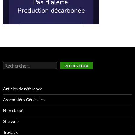
Rechercher
RECHERCHER
Articles de référence
Assemblées Générales
Non classé
Site web
Travaux