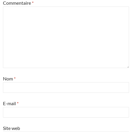
Commentaire
*
Nom
*
E-mail
*
Site web