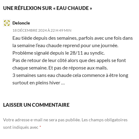
UNE RÉFLEXION SUR « EAU CHAUDE »
Deloncle
18 DÉCEMBRE 2024 À 22 H 49 MIN
Eau tiède depuis des semaines, parfois avec une fois dans
la semaine l’eau chaude reprend pour une journée.
Problème signalé depuis le 28/11 au syndic.
Pas de retour de leur côté alors que des appels se font
chaque semaine. Et pas de réponse aux mails.
3 semaines sans eau chaude cela commence à être long
surtout en pleins hiver …
LAISSER UN COMMENTAIRE
Votre adresse e-mail ne sera pas publiée.
Les champs obligatoires
sont indiqués avec
*