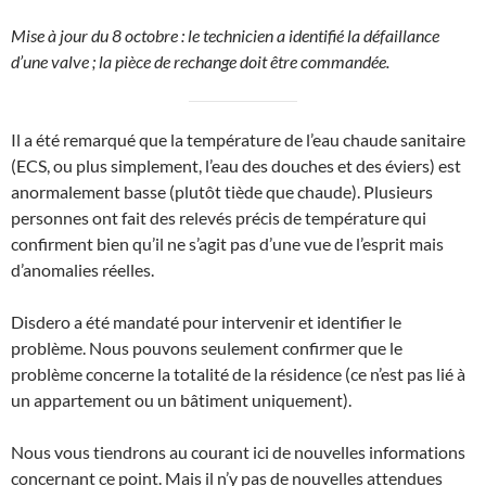
Mise à jour du 8 octobre : le technicien a identifié la défaillance
d’une valve ; la pièce de rechange doit être commandée.
Il a été remarqué que la température de l’eau chaude sanitaire
(ECS, ou plus simplement, l’eau des douches et des éviers) est
anormalement basse (plutôt tiède que chaude). Plusieurs
personnes ont fait des relevés précis de température qui
confirment bien qu’il ne s’agit pas d’une vue de l’esprit mais
d’anomalies réelles.
Disdero a été mandaté pour intervenir et identifier le
problème. Nous pouvons seulement confirmer que le
problème concerne la totalité de la résidence (ce n’est pas lié à
un appartement ou un bâtiment uniquement).
Nous vous tiendrons au courant ici de nouvelles informations
concernant ce point. Mais il n’y pas de nouvelles attendues