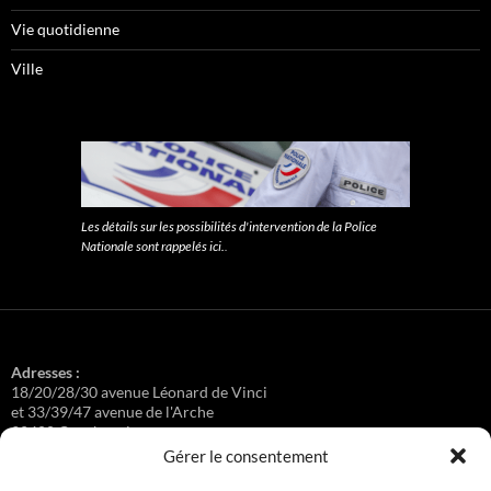
Vie quotidienne
Ville
Les détails sur les possibilités d'intervention de la Police
Nationale sont rappelés ici.
.
Adresses :
18/20/28/30 avenue Léonard de Vinci
et 33/39/47 avenue de l'Arche
92400 Courbevoie
Gérer le consentement