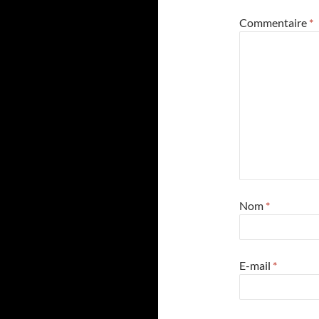
Commentaire
*
Nom
*
E-mail
*