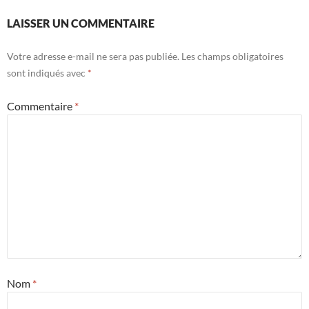
LAISSER UN COMMENTAIRE
Votre adresse e-mail ne sera pas publiée.
Les champs obligatoires
sont indiqués avec
*
Commentaire
*
Nom
*