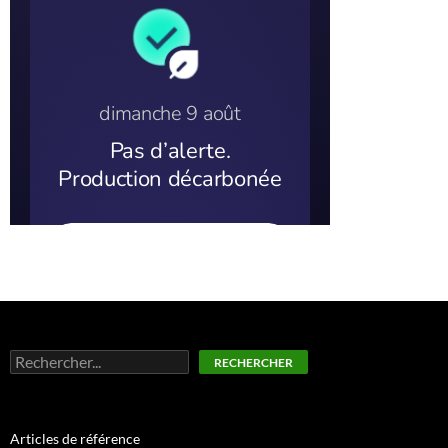
Rechercher
RECHERCHER
Articles de référence