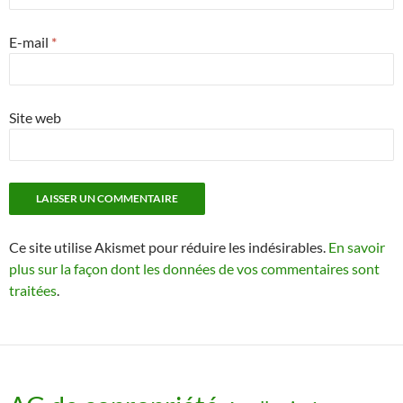
E-mail
*
Site web
Ce site utilise Akismet pour réduire les indésirables.
En savoir
plus sur la façon dont les données de vos commentaires sont
traitées
.