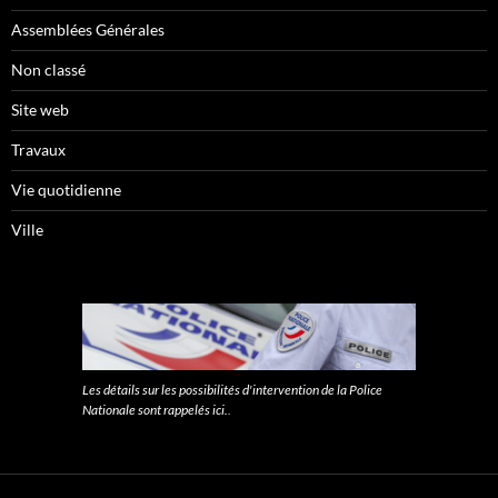
Assemblées Générales
Non classé
Site web
Travaux
Vie quotidienne
Ville
Les détails sur les possibilités d'intervention de la Police
Nationale sont rappelés ici.
.