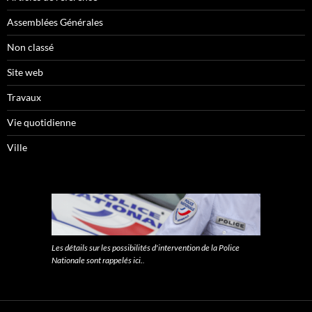
Assemblées Générales
Non classé
Site web
Travaux
Vie quotidienne
Ville
Les détails sur les possibilités d'intervention de la Police
Nationale sont rappelés ici.
.