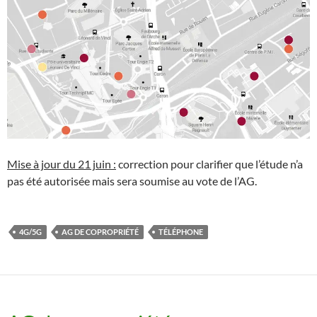
Mise à jour du 21 juin :
correction pour clarifier que l’étude n’a
pas été autorisée mais sera soumise au vote de l’AG.
4G/5G
AG DE COPROPRIÉTÉ
TÉLÉPHONE