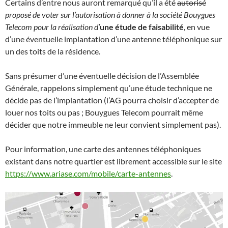
Certains d’entre nous auront remarqué qu’il a été
autorisé
proposé de voter sur l’autorisation à donner à la société Bouygues
Telecom pour la réalisation d’
une étude de faisabilité
, en vue
d’une éventuelle implantation d’une antenne téléphonique sur
un des toits de la résidence.
Sans présumer d’une éventuelle décision de l’Assemblée
Générale, rappelons simplement qu’une étude technique ne
décide pas de l’implantation (l’AG pourra choisir d’accepter de
louer nos toits ou pas ; Bouygues Telecom pourrait même
décider que notre immeuble ne leur convient simplement pas).
Pour information, une carte des antennes téléphoniques
existant dans notre quartier est librement accessible sur le site
https://www.ariase.com/mobile/carte-antennes
.