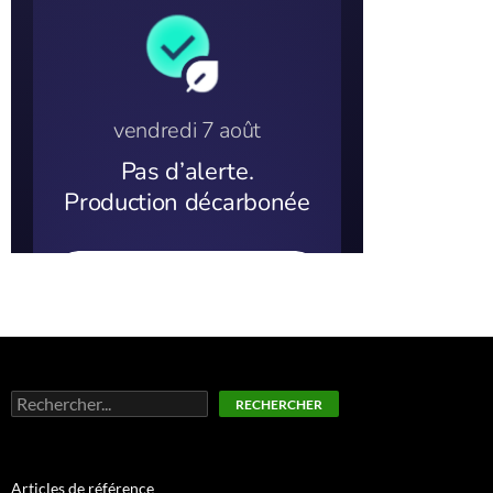
Rechercher
RECHERCHER
Articles de référence