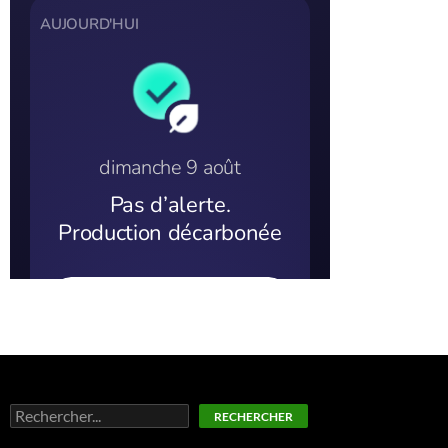
Rechercher
RECHERCHER