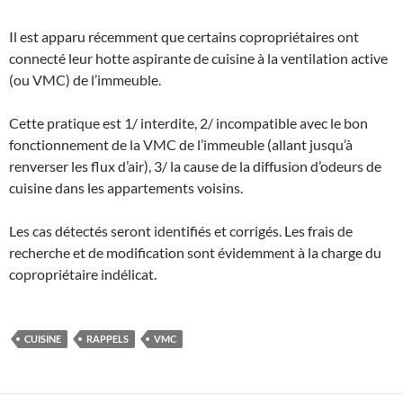
Il est apparu récemment que certains copropriétaires ont
connecté leur hotte aspirante de cuisine à la ventilation active
(ou VMC) de l’immeuble.
Cette pratique est 1/ interdite, 2/ incompatible avec le bon
fonctionnement de la VMC de l’immeuble (allant jusqu’à
renverser les flux d’air), 3/ la cause de la diffusion d’odeurs de
cuisine dans les appartements voisins.
Les cas détectés seront identifiés et corrigés. Les frais de
recherche et de modification sont évidemment à la charge du
copropriétaire indélicat.
CUISINE
RAPPELS
VMC