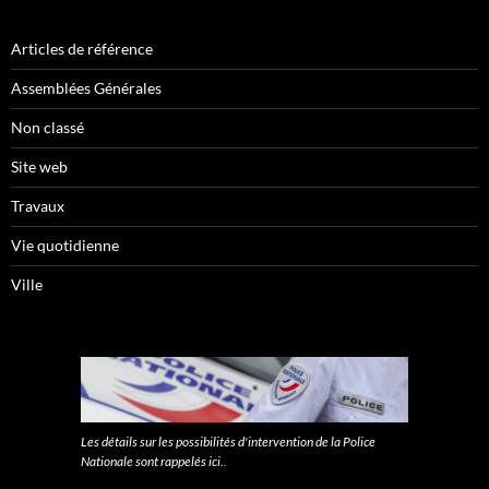
Articles de référence
Assemblées Générales
Non classé
Site web
Travaux
Vie quotidienne
Ville
Les détails sur les possibilités d'intervention de la Police
Nationale sont rappelés ici.
.