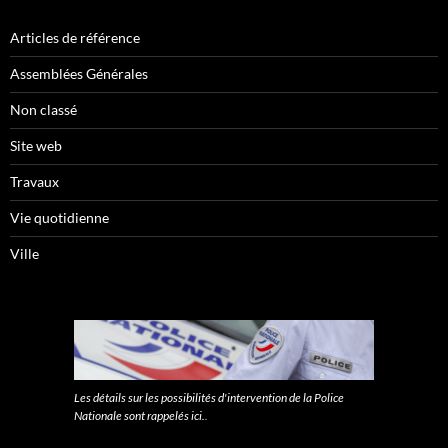
Articles de référence
Assemblées Générales
Non classé
Site web
Travaux
Vie quotidienne
Ville
Les détails sur les possibilités d'intervention de la Police
Nationale sont rappelés ici.
.