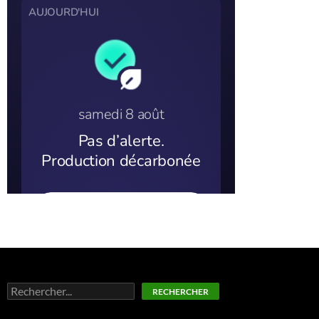
Rechercher
RECHERCHER