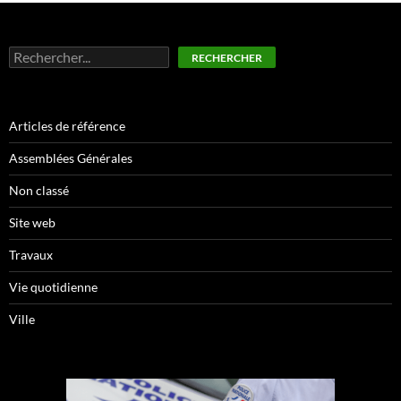
Rechercher
RECHERCHER
Articles de référence
Assemblées Générales
Non classé
Site web
Travaux
Vie quotidienne
Ville