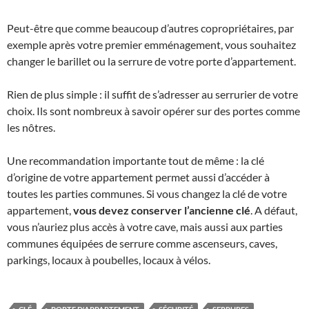
Peut-être que comme beaucoup d’autres copropriétaires, par
exemple après votre premier emménagement, vous souhaitez
changer le barillet ou la serrure de votre porte d’appartement.
Rien de plus simple : il suffit de s’adresser au serrurier de votre
choix. Ils sont nombreux à savoir opérer sur des portes comme
les nôtres.
Une recommandation importante tout de même : la clé
d’origine de votre appartement permet aussi d’accéder à
toutes les parties communes. Si vous changez la clé de votre
appartement,
vous devez conserver l’ancienne clé
. A défaut,
vous n’auriez plus accès à votre cave, mais aussi aux parties
communes équipées de serrure comme ascenseurs, caves,
parkings, locaux à poubelles, locaux à vélos.