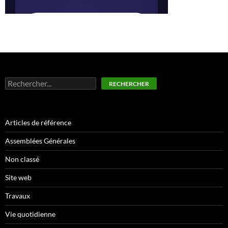
Rechercher
RECHERCHER
Articles de référence
Assemblées Générales
Non classé
Site web
Travaux
Vie quotidienne