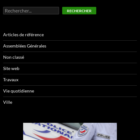
Rechercher
RECHERCHER
Articles de référence
Assemblées Générales
Non classé
Site web
Travaux
Vie quotidienne
Ville