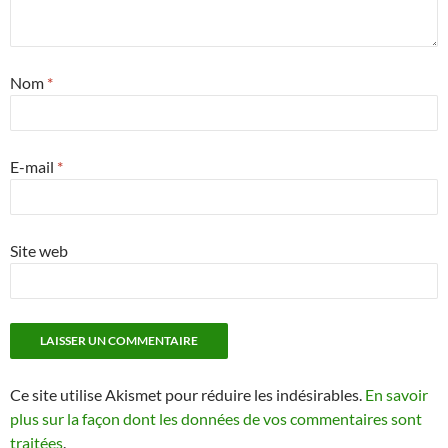
Nom
*
E-mail
*
Site web
Ce site utilise Akismet pour réduire les indésirables.
En savoir
plus sur la façon dont les données de vos commentaires sont
traitées
.