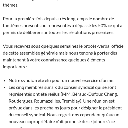
thèmes.
Pour la première fois depuis très longtemps le nombre de
tantièmes présents ou représentés a dépassé les 50% ce qui a
permis de délibérer sur toutes les résolutions présentées.
Vous recevrez sous quelques semaines le procès-verbal officiel
de cette assemblée générale mais nous tenons à porter dès
maintenant à votre connaissance quelques éléments
importants :
Notre syndic a été élu pour un nouvel exercice d’un an.
Les cinq membres sur six du conseil syndical qui se sont
représentés ont été réélus (MM. Béraud-Dufour, Cheng,
Roudergues, Roumazeilles, Tremblay). Une réunion est
prévue dans les prochains jours pour désigner le président
du conseil syndical. Nous regrettons cependant qu’aucun
nouveau copropriétaire n’ait proposé de se joindre à ce