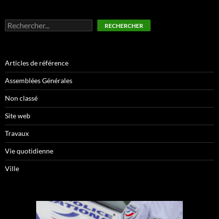
Rechercher
RECHERCHER
Articles de référence
Assemblées Générales
Non classé
Site web
Travaux
Vie quotidienne
Ville