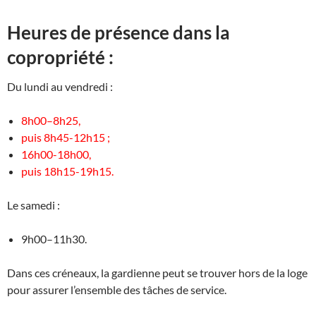
Heures de présence dans la
copropriété :
Du lundi au vendredi :
8h00–8h25,
puis 8h45-12h15 ;
16h00-18h00,
puis 18h15-19h15.
Le samedi :
9h00–11h30.
Dans ces créneaux, la gardienne peut se trouver hors de la loge
pour assurer l’ensemble des tâches de service.