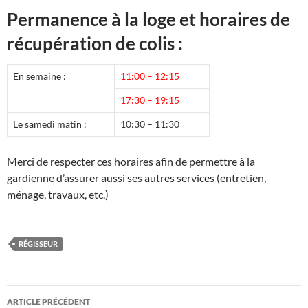
Permanence à la loge et horaires de
récupération de colis :
En semaine :
11:00 – 12:15
17:30 – 19:15
Le samedi matin :
10:30 – 11:30
Merci de respecter ces horaires afin de permettre à la
gardienne d’assurer aussi ses autres services (entretien,
ménage, travaux, etc.)
RÉGISSEUR
Navigation
ARTICLE PRÉCÉDENT