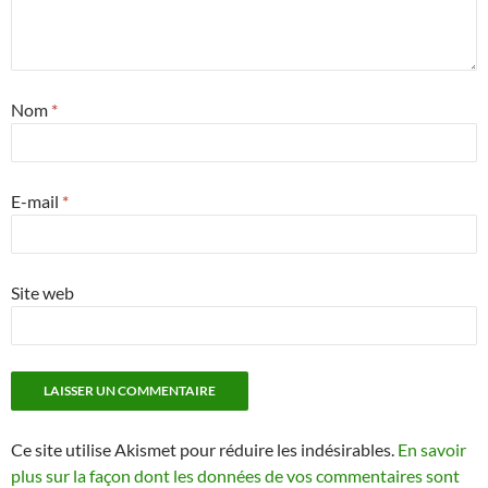
Nom
*
E-mail
*
Site web
Ce site utilise Akismet pour réduire les indésirables.
En savoir
plus sur la façon dont les données de vos commentaires sont