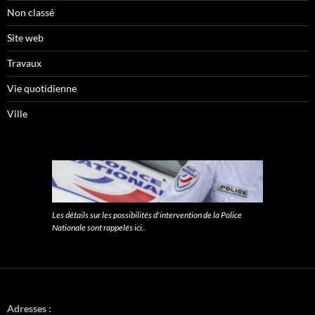
Non classé
Site web
Travaux
Vie quotidienne
Ville
Les détails sur les possibilités d'intervention de la Police
Nationale sont rappelés ici.
.
Adresses :