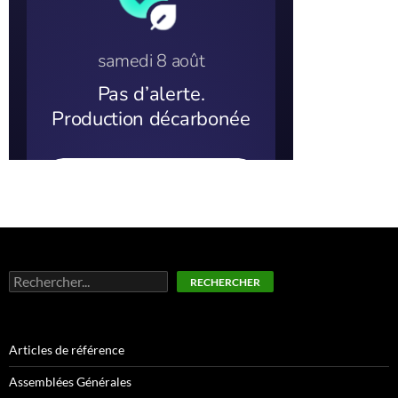
Rechercher
RECHERCHER
Articles de référence
Assemblées Générales