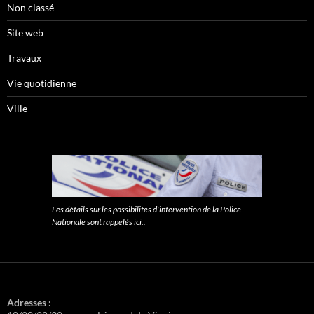
Non classé
Site web
Travaux
Vie quotidienne
Ville
Les détails sur les possibilités d'intervention de la Police
Nationale sont rappelés ici.
.
Adresses :