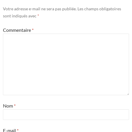
Votre adresse e-mail ne sera pas publiée.
Les champs obligatoires
sont indiqués avec
*
Commentaire
*
Nom
*
E-mail
*