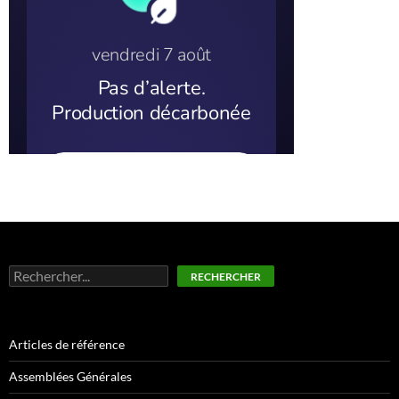
Rechercher
RECHERCHER
Articles de référence
Assemblées Générales