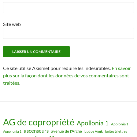
Site web
Ce site utilise Akismet pour réduire les indésirables.
En savoir
plus sur la façon dont les données de vos commentaires sont
traitées
.
AG de copropriété
Apollonia 1
Apolonia 1
ascenseurs
avenue de l'Arche
badge Vigik
Appollonia 1
boites à lettres