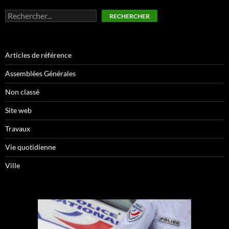
Rechercher
RECHERCHER
Articles de référence
Assemblées Générales
Non classé
Site web
Travaux
Vie quotidienne
Ville