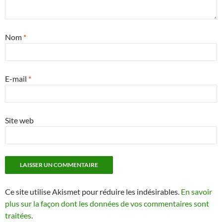
Nom
*
E-mail
*
Site web
Ce site utilise Akismet pour réduire les indésirables.
En savoir
plus sur la façon dont les données de vos commentaires sont
traitées
.