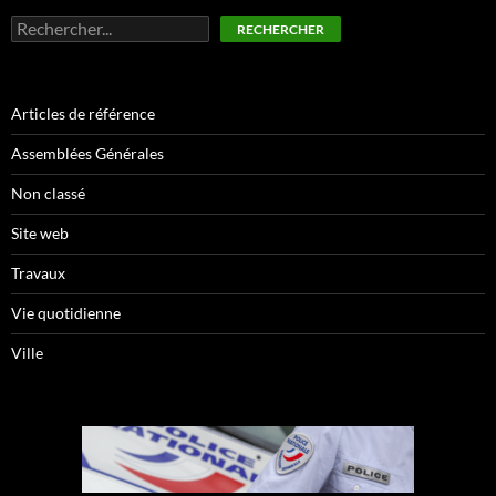
Rechercher
RECHERCHER
Articles de référence
Assemblées Générales
Non classé
Site web
Travaux
Vie quotidienne
Ville