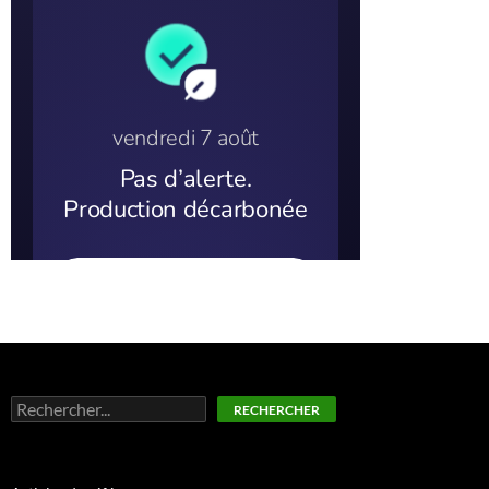
Rechercher
RECHERCHER