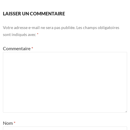
LAISSER UN COMMENTAIRE
Votre adresse e-mail ne sera pas publiée.
Les champs obligatoires
sont indiqués avec
*
Commentaire
*
Nom
*