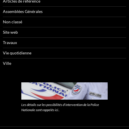
Articles de référence
Assemblées Générales
Non classé
Site web
Travaux
Vie quotidienne
Ville
Les détails sur les possibilités d'intervention de la Police
Nationale sont rappelés ici.
.