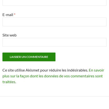
E-mail
*
Site web
Ce site utilise Akismet pour réduire les indésirables.
En savoir
plus sur la façon dont les données de vos commentaires sont
traitées
.