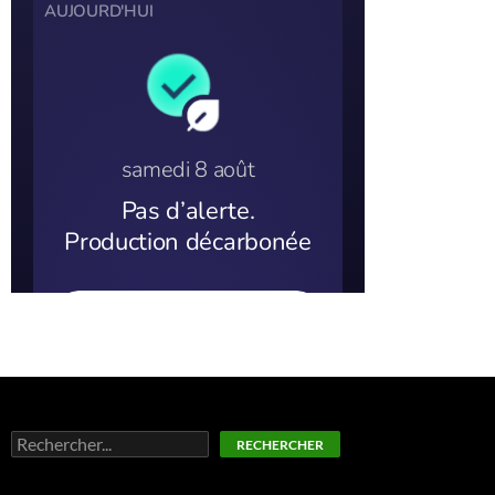
Rechercher
RECHERCHER