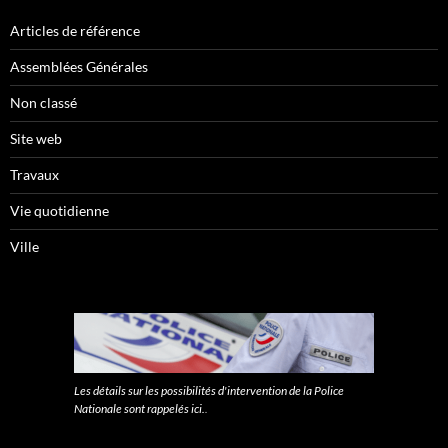
Articles de référence
Assemblées Générales
Non classé
Site web
Travaux
Vie quotidienne
Ville
Les détails sur les possibilités d'intervention de la Police
Nationale sont rappelés ici.
.