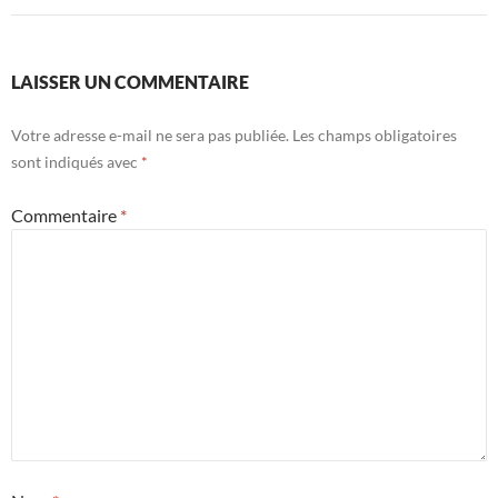
LAISSER UN COMMENTAIRE
Votre adresse e-mail ne sera pas publiée.
Les champs obligatoires
sont indiqués avec
*
Commentaire
*