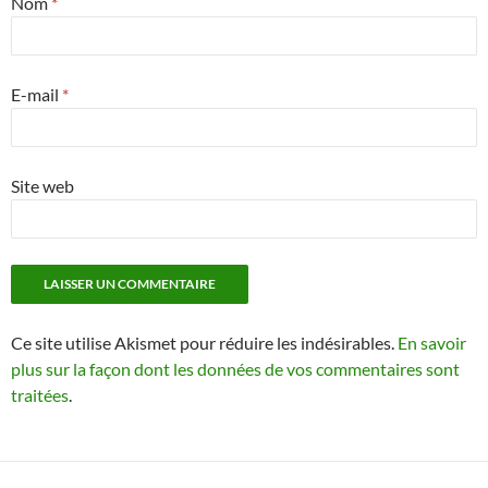
Nom
*
E-mail
*
Site web
Ce site utilise Akismet pour réduire les indésirables.
En savoir
plus sur la façon dont les données de vos commentaires sont
traitées
.