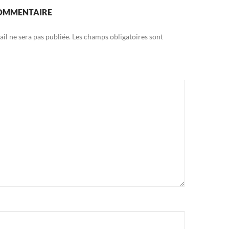
COMMENTAIRE
il ne sera pas publiée.
Les champs obligatoires sont