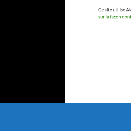
Ce site utilise A
sur la façon don