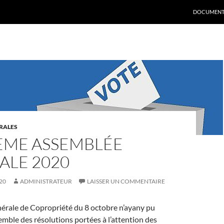
DOCUMENT
RALES
ÈME ASSEMBLÉE
ALE 2020
20
ADMINISTRATEUR
LAISSER UN COMMENTAIRE
érale de Copropriété du 8 octobre n’ayany pu
semble des résolutions portées à l’attention des