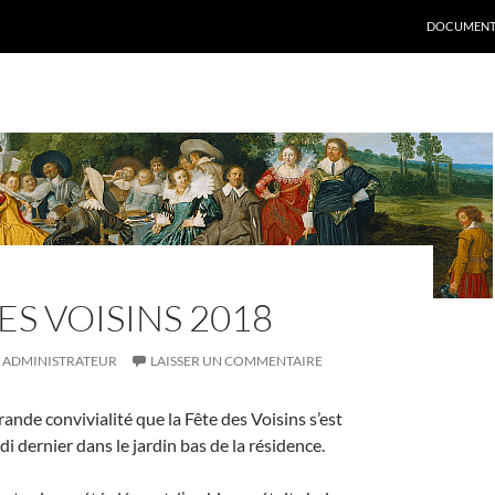
DOCUMENT
ES VOISINS 2018
ADMINISTRATEUR
LAISSER UN COMMENTAIRE
rande convivialité que la Fête des Voisins s’est
i dernier dans le jardin bas de la résidence.