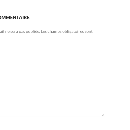
COMMENTAIRE
il ne sera pas publiée.
Les champs obligatoires sont