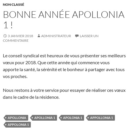
NON CLASSÉ
BONNE ANNÉE APOLLONIA
1 !
3 JANVIER 2018
ADMINISTRATEUR
LAISSER UN
COMMENTAIRE
Le conseil syndical est heureux de vous présenter ses meilleurs
vœux pour 2018. Que cette année qui commence vous
apporte la santé, la sérénité et le bonheur à partager avec tous
vos proches.
Nous restons à votre service pour essayer de réaliser ces vœux
dans le cadre de la résidence.
APOLLONIA
APOLLONIA 1
APOLONIA 1
APPOLLONIA 1
APPOLONIA 1