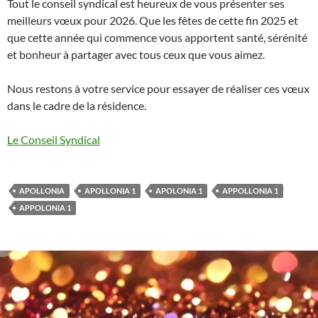
Tout le conseil syndical est heureux de vous présenter ses
meilleurs vœux pour 2026. Que les fêtes de cette fin 2025 et
que cette année qui commence vous apportent santé, sérénité
et bonheur à partager avec tous ceux que vous aimez.
Nous restons à votre service pour essayer de réaliser ces vœux
dans le cadre de la résidence.
Le Conseil Syndical
APOLLONIA
APOLLONIA 1
APOLONIA 1
APPOLLONIA 1
APPOLONIA 1