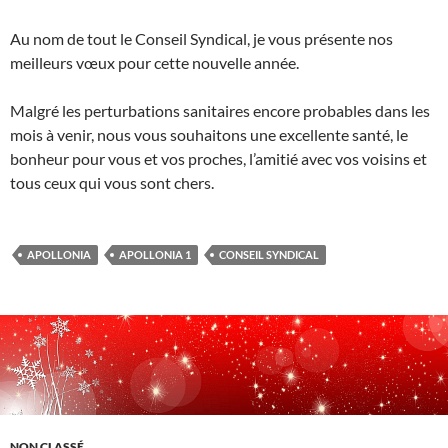
Au nom de tout le Conseil Syndical, je vous présente nos
meilleurs vœux pour cette nouvelle année.
Malgré les perturbations sanitaires encore probables dans les
mois à venir, nous vous souhaitons une excellente santé, le
bonheur pour vous et vos proches, l’amitié avec vos voisins et
tous ceux qui vous sont chers.
APOLLONIA
APOLLONIA 1
CONSEIL SYNDICAL
NON CLASSÉ