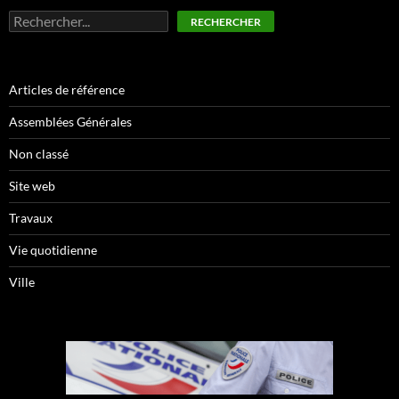
Rechercher
RECHERCHER
Articles de référence
Assemblées Générales
Non classé
Site web
Travaux
Vie quotidienne
Ville