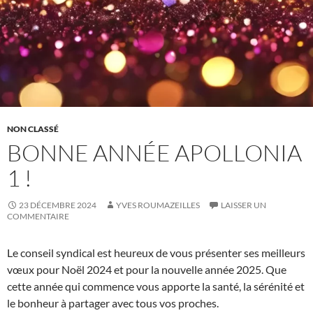
NON CLASSÉ
BONNE ANNÉE APOLLONIA
1 !
23 DÉCEMBRE 2024
YVES ROUMAZEILLES
LAISSER UN
COMMENTAIRE
Le conseil syndical est heureux de vous présenter ses meilleurs
vœux pour Noël 2024 et pour la nouvelle année 2025. Que
cette année qui commence vous apporte la santé, la sérénité et
le bonheur à partager avec tous vos proches.