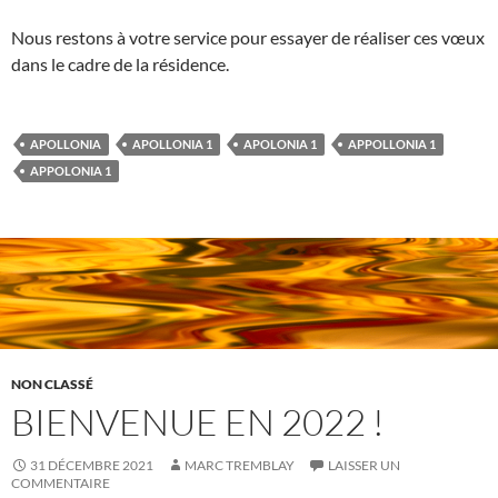
Nous restons à votre service pour essayer de réaliser ces vœux
dans le cadre de la résidence.
APOLLONIA
APOLLONIA 1
APOLONIA 1
APPOLLONIA 1
APPOLONIA 1
NON CLASSÉ
BIENVENUE EN 2022 !
31 DÉCEMBRE 2021
MARC TREMBLAY
LAISSER UN
COMMENTAIRE