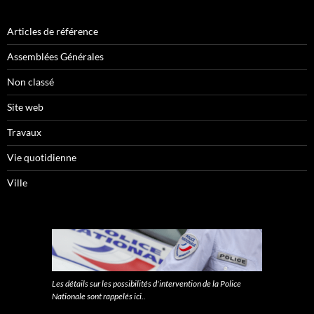
Articles de référence
Assemblées Générales
Non classé
Site web
Travaux
Vie quotidienne
Ville
Les détails sur les possibilités d'intervention de la Police
Nationale sont rappelés ici.
.