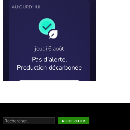
Rechercher
RECHERCHER