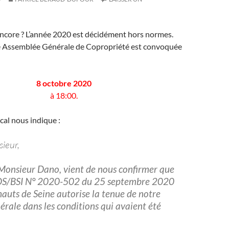
encore ? L’année 2020 est décidément hors normes.
 Assemblée Générale de Copropriété est convoquée
8 octobre 2020
à 18:00.
cal nous indique :
ieur,
 Monsieur Dano, vient de nous confirmer que
/DS/BSI N° 2020-502 du 25 septembre 2020
hauts de Seine autorise la tenue de notre
rale dans les conditions qui avaient été