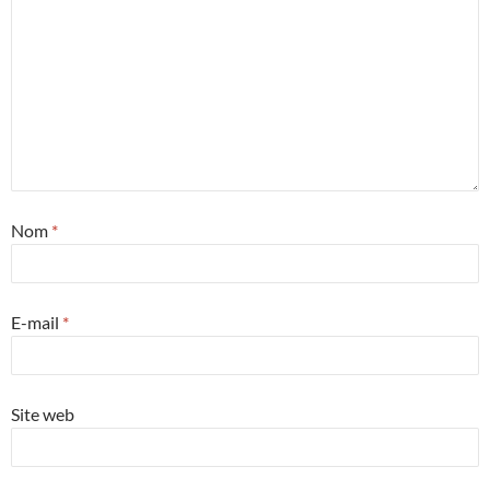
Nom
*
E-mail
*
Site web