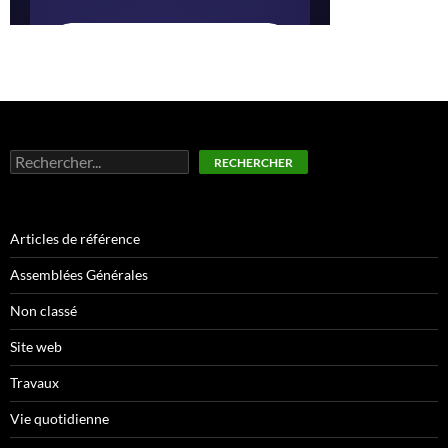
Rechercher
RECHERCHER
Articles de référence
Assemblées Générales
Non classé
Site web
Travaux
Vie quotidienne