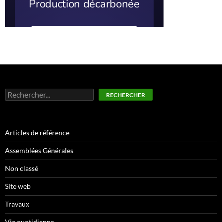
Rechercher
RECHERCHER
Articles de référence
Assemblées Générales
Non classé
Site web
Travaux
Vie quotidienne