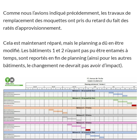
Comme nous l’avions indiqué précédemment, les travaux de
remplacement des moquettes ont pris du retard du fait des
ratés d’approvisionnement.
Cela est maintenant réparé, mais le planning a dû en être
modifié. Les bâtiments 1 et 2 n’ayant pas pu être entamés à
temps, sont reportés en fin de planning (ainsi pour les autres
bâtiments, le changement ne devrait pas avoir d’impact).