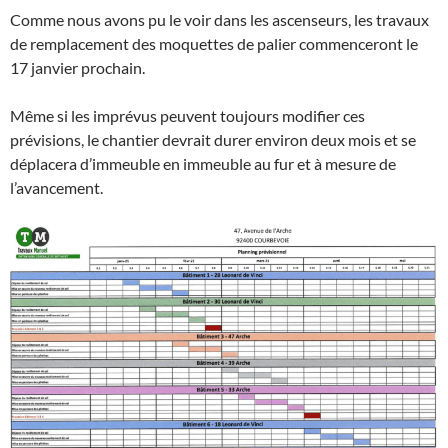
Comme nous avons pu le voir dans les ascenseurs, les travaux
de remplacement des moquettes de palier commenceront le
17 janvier prochain.
Même si les imprévus peuvent toujours modifier ces
prévisions, le chantier devrait durer environ deux mois et se
déplacera d’immeuble en immeuble au fur et à mesure de
l’avancement.