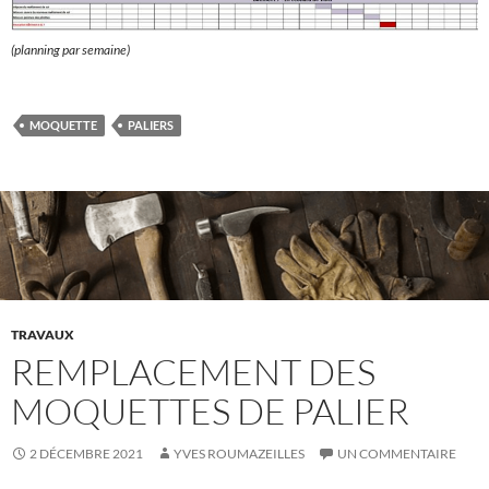
(planning par semaine)
MOQUETTE
PALIERS
TRAVAUX
REMPLACEMENT DES
MOQUETTES DE PALIER
2 DÉCEMBRE 2021
YVES ROUMAZEILLES
UN COMMENTAIRE