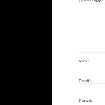
Commentaire
*
Nom
*
E-mail
*
Site web