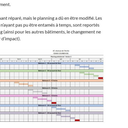
ment.
ant réparé, mais le planning a dû en être modifié. Les
 n’ayant pas pu être entamés à temps, sont reportés
ng (ainsi pour les autres bâtiments, le changement ne
 d’impact).