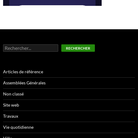
Rechercher
RECHERCHER
Articles de référence
Assemblées Générales
Non classé
Site web
Travaux
Vie quotidienne