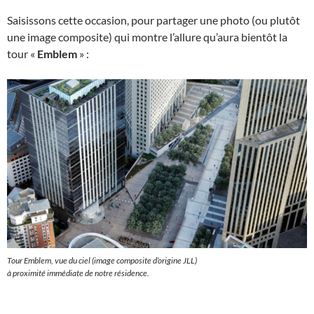
Saisissons cette occasion, pour partager une photo (ou plutôt
une image composite) qui montre l’allure qu’aura bientôt la
tour «
Emblem
» :
Tour Emblem, vue du ciel (image composite d’origine JLL)
à proximité immédiate de notre résidence.