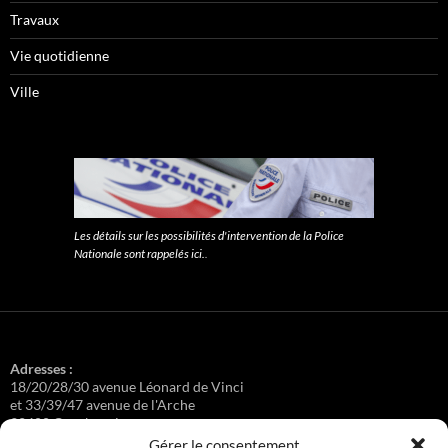
Travaux
Vie quotidienne
Ville
Les détails sur les possibilités d'intervention de la Police
Nationale sont rappelés ici.
.
Adresses :
18/20/28/30 avenue Léonard de Vinci
et 33/39/47 avenue de l'Arche
92400 Courbevoie
Gérer le consentement