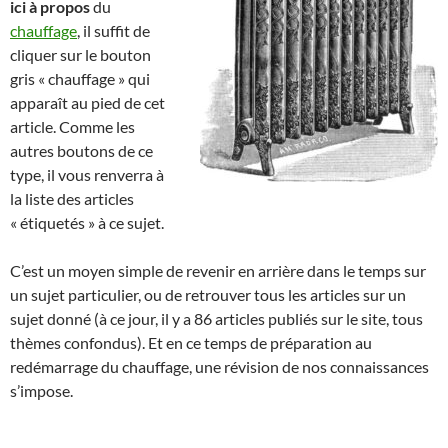
ici à propos
du
chauffage
, il suffit de
cliquer sur le bouton
gris « chauffage » qui
apparaît au pied de cet
article. Comme les
autres boutons de ce
type, il vous renverra à
la liste des articles
« étiquetés » à ce sujet.
C’est un moyen simple de revenir en arrière dans le temps sur
un sujet particulier, ou de retrouver tous les articles sur un
sujet donné (à ce jour, il y a 86 articles publiés sur le site, tous
thèmes confondus). Et en ce temps de préparation au
redémarrage du chauffage, une révision de nos connaissances
s’impose.