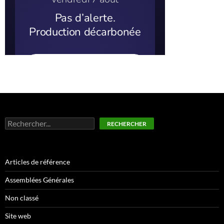
Rechercher
RECHERCHER
Articles de référence
Assemblées Générales
Non classé
Site web