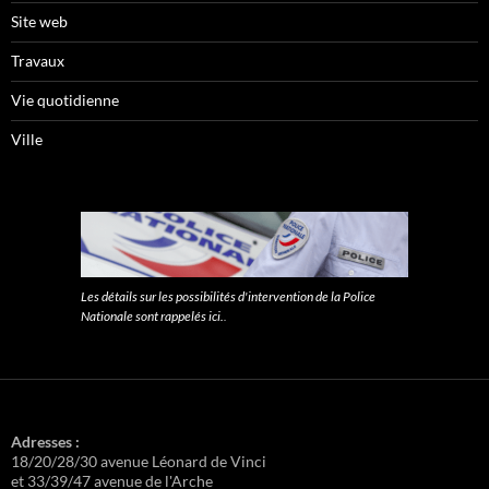
Site web
Travaux
Vie quotidienne
Ville
Les détails sur les possibilités d'intervention de la Police
Nationale sont rappelés ici.
.
Adresses :
18/20/28/30 avenue Léonard de Vinci
et 33/39/47 avenue de l'Arche