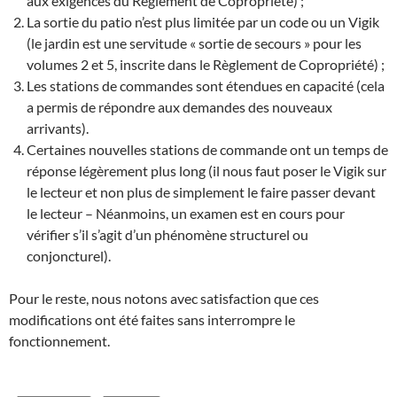
aux exigences du Règlement de Copropriété) ;
La sortie du patio n’est plus limitée par un code ou un Vigik
(le jardin est une servitude « sortie de secours » pour les
volumes 2 et 5, inscrite dans le Règlement de Copropriété) ;
Les stations de commandes sont étendues en capacité (cela
a permis de répondre aux demandes des nouveaux
arrivants).
Certaines nouvelles stations de commande ont un temps de
réponse légèrement plus long (il nous faut poser le Vigik sur
le lecteur et non plus de simplement le faire passer devant
le lecteur – Néanmoins, un examen est en cours pour
vérifier s’il s’agit d’un phénomène structurel ou
conjoncturel).
Pour le reste, nous notons avec satisfaction que ces
modifications ont été faites sans interrompre le
fonctionnement.