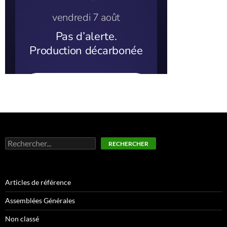
Rechercher
RECHERCHER
Articles de référence
Assemblées Générales
Non classé